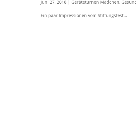
Juni 27, 2018
|
Geräteturnen Mädchen
,
Gesund
Ein paar Impressionen vom Stiftungsfest...