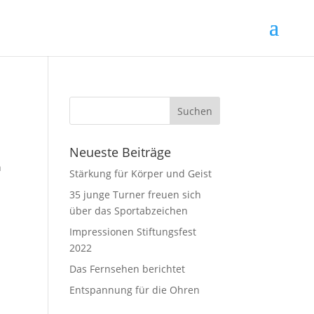
Neueste Beiträge
n
Stärkung für Körper und Geist
35 junge Turner freuen sich
über das Sportabzeichen
Impressionen Stiftungsfest
2022
Das Fernsehen berichtet
Entspannung für die Ohren