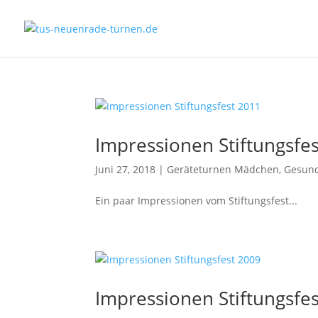
Impressionen Stiftungsfe
Juni 27, 2018
|
Geräteturnen Mädchen
,
Gesund
Ein paar Impressionen vom Stiftungsfest...
Impressionen Stiftungsfe