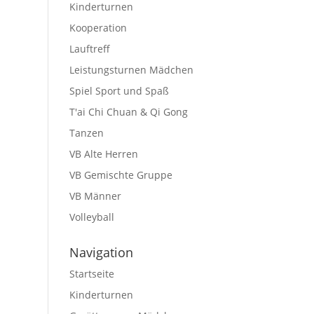
Kinderturnen
Kooperation
Lauftreff
Leistungsturnen Mädchen
Spiel Sport und Spaß
T'ai Chi Chuan & Qi Gong
Tanzen
VB Alte Herren
VB Gemischte Gruppe
VB Männer
Volleyball
Navigation
Startseite
Kinderturnen