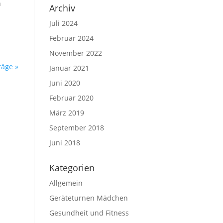
n
Archiv
Juli 2024
Februar 2024
November 2022
räge »
Januar 2021
Juni 2020
Februar 2020
März 2019
September 2018
Juni 2018
Kategorien
Allgemein
Geräteturnen Mädchen
Gesundheit und Fitness