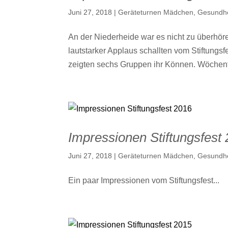
Juni 27, 2018
|
Geräteturnen Mädchen
,
Gesundhe
An der Niederheide war es nicht zu überhöre
lautstarker Applaus schallten vom Stiftungs
zeigten sechs Gruppen ihr Können. Wöchentli
Impressionen Stiftungsfest
Juni 27, 2018
|
Geräteturnen Mädchen
,
Gesundhe
Ein paar Impressionen vom Stiftungsfest...