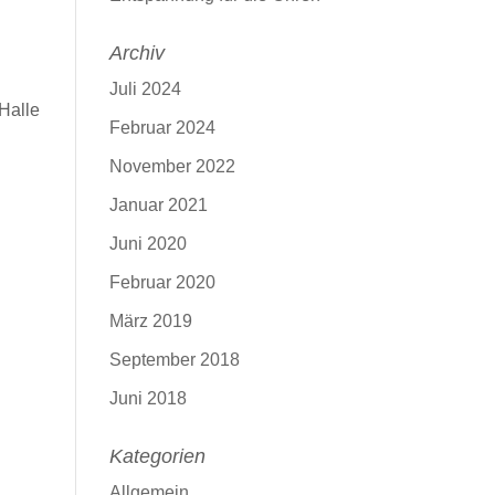
Archiv
Juli 2024
 Halle
Februar 2024
November 2022
Januar 2021
Juni 2020
Februar 2020
März 2019
September 2018
Juni 2018
Kategorien
Allgemein