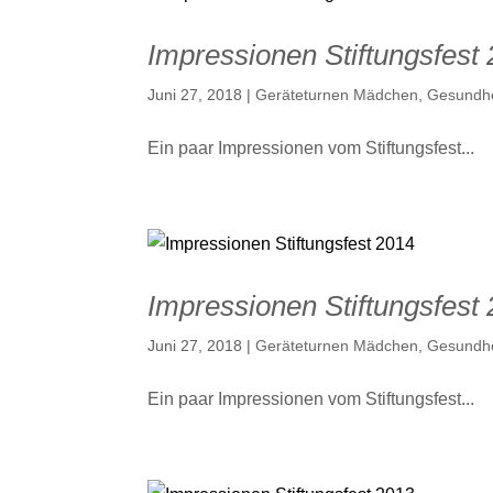
Impressionen Stiftungsfest
Juni 27, 2018
|
Geräteturnen Mädchen
,
Gesundhe
Ein paar Impressionen vom Stiftungsfest...
Impressionen Stiftungsfest
Juni 27, 2018
|
Geräteturnen Mädchen
,
Gesundhe
Ein paar Impressionen vom Stiftungsfest...