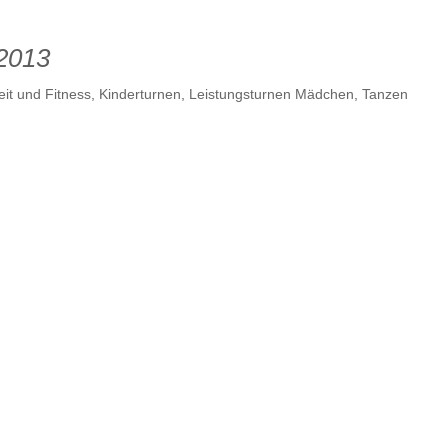
 2013
it und Fitness
,
Kinderturnen
,
Leistungsturnen Mädchen
,
Tanzen