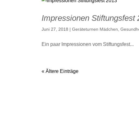
Impressionen Stiftungsfest
Juni 27, 2018
|
Geräteturnen Mädchen
,
Gesundhe
Ein paar Impressionen vom Stiftungsfest...
« Ältere Einträge