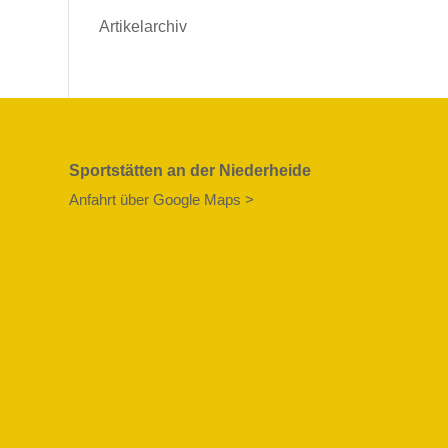
Artikelarchiv
Sportstätten an der Niederheide
Anfahrt über Google Maps >