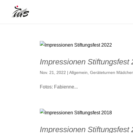
Impressionen Stiftungsfest
Nov. 21, 2022
|
Allgemein
,
Geräteturnen Mädche
Fotos: Fabienne...
Impressionen Stiftungsfest