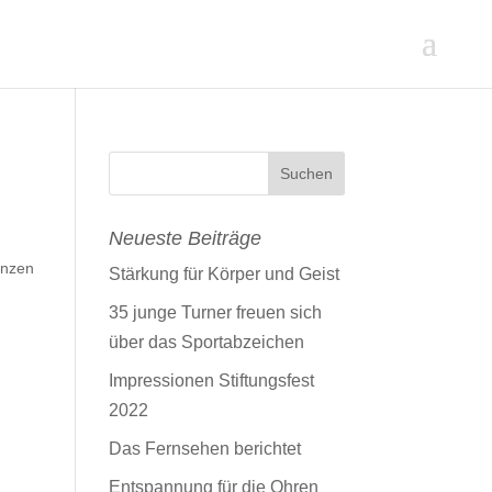
Neueste Beiträge
anzen
Stärkung für Körper und Geist
35 junge Turner freuen sich
über das Sportabzeichen
Impressionen Stiftungsfest
2022
Das Fernsehen berichtet
Entspannung für die Ohren