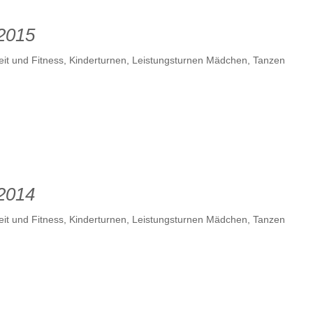
 2015
it und Fitness
,
Kinderturnen
,
Leistungsturnen Mädchen
,
Tanzen
 2014
it und Fitness
,
Kinderturnen
,
Leistungsturnen Mädchen
,
Tanzen